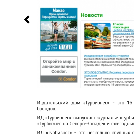
Издательский дом «Турбизнес» - это 1
брендов.
ИД «Турбизнес» выпускает журналы: «Турбизн
«Турбизнес на Северо-Западе» и ежегодный
ИД «Турбизнес» – это несколько крупных