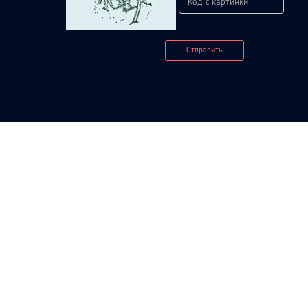
Отправить