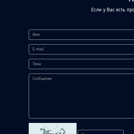
Если у Вас есть пр