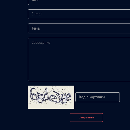
Отправить